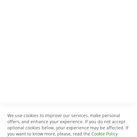
We use cookies to improve our services, make personal
offers, and enhance your experience. If you do not accept
optional cookies below, your experience may be affected. If
you want to know more, please, read the
Cookie Policy