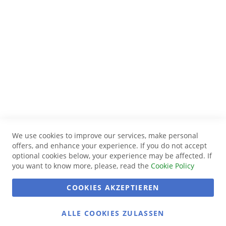
We use cookies to improve our services, make personal
offers, and enhance your experience. If you do not accept
optional cookies below, your experience may be affected. If
you want to know more, please, read the
Cookie Policy
COOKIES AKZEPTIEREN
ALLE COOKIES ZULASSEN