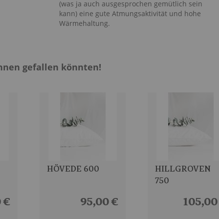
(was ja auch ausgesprochen gemütlich sein
kann) eine gute Atmungsaktivität und hohe
Wärmehaltung.
hnen gefallen könnten!
HÖVEDE 600
HILLGROVEN
750
 €
95,00 €
105,00