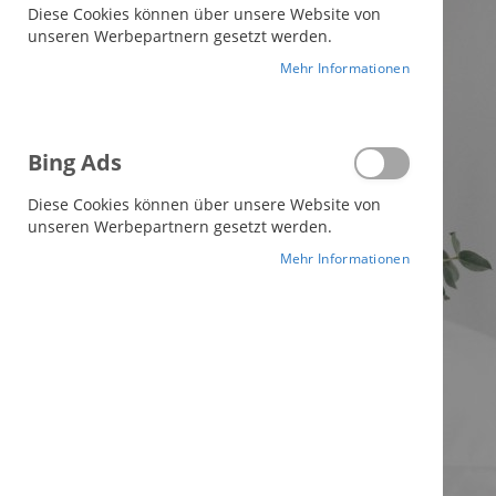
Diese Cookies können über unsere Website von
Bildergalerie
unseren Werbepartnern gesetzt werden.
springen
Mehr Informationen
Bing Ads
Diese Cookies können über unsere Website von
unseren Werbepartnern gesetzt werden.
Mehr Informationen