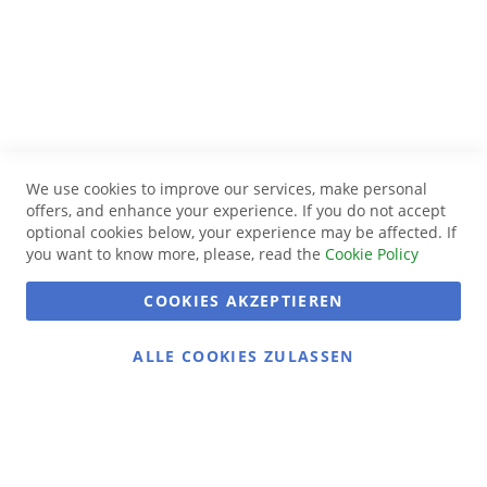
We use cookies to improve our services, make personal
offers, and enhance your experience. If you do not accept
optional cookies below, your experience may be affected. If
you want to know more, please, read the
Cookie Policy
COOKIES AKZEPTIEREN
ALLE COOKIES ZULASSEN
Gans gemütlich:
Gänsemarkt.de