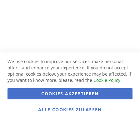
We use cookies to improve our services, make personal
offers, and enhance your experience. If you do not accept
optional cookies below, your experience may be affected. If
you want to know more, please, read the
Cookie Policy
COOKIES AKZEPTIEREN
ALLE COOKIES ZULASSEN
Gans gemütlich: